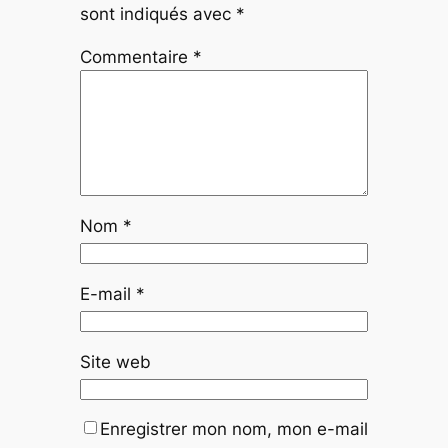
sont indiqués avec
*
Commentaire
*
Nom
*
E-mail
*
Site web
Enregistrer mon nom, mon e-mail