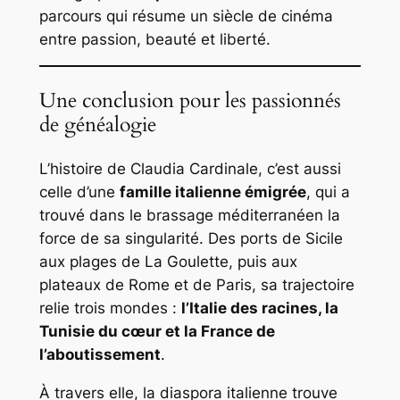
parcours qui résume un siècle de cinéma
entre passion, beauté et liberté.
Une conclusion pour les passionnés
de généalogie
L’histoire de Claudia Cardinale, c’est aussi
celle d’une
famille italienne émigrée
, qui a
trouvé dans le brassage méditerranéen la
force de sa singularité. Des ports de Sicile
aux plages de La Goulette, puis aux
plateaux de Rome et de Paris, sa trajectoire
relie trois mondes :
l’Italie des racines, la
Tunisie du cœur et la France de
l’aboutissement
.
À travers elle, la diaspora italienne trouve