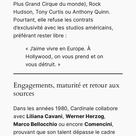
Plus Grand Cirque du monde
), Rock
Hudson, Tony Curtis ou Anthony Quinn.
Pourtant, elle refuse les contrats
d’exclusivité avec les studios américains,
préférant rester libre :
« J’aime vivre en Europe. À
Hollywood, on vous prend et on
vous détruit. »
Engagements, maturité et retour aux
sources
Dans les années 1980, Cardinale collabore
avec
Liliana Cavani
,
Werner Herzog
,
Marco Bellocchio
ou encore
Comencini
,
prouvant que son talent dépasse le cadre