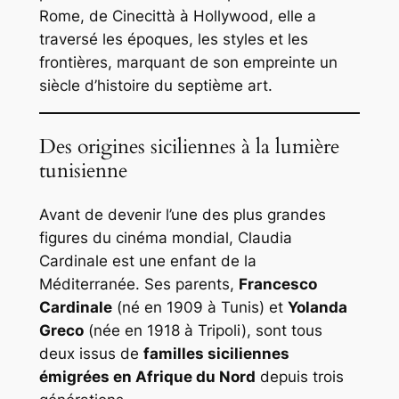
Rome, de Cinecittà à Hollywood, elle a
traversé les époques, les styles et les
frontières, marquant de son empreinte un
siècle d’histoire du septième art.
Des origines siciliennes à la lumière
tunisienne
Avant de devenir l’une des plus grandes
figures du cinéma mondial, Claudia
Cardinale est une enfant de la
Méditerranée. Ses parents,
Francesco
Cardinale
(né en 1909 à Tunis) et
Yolanda
Greco
(née en 1918 à Tripoli), sont tous
deux issus de
familles siciliennes
émigrées en Afrique du Nord
depuis trois