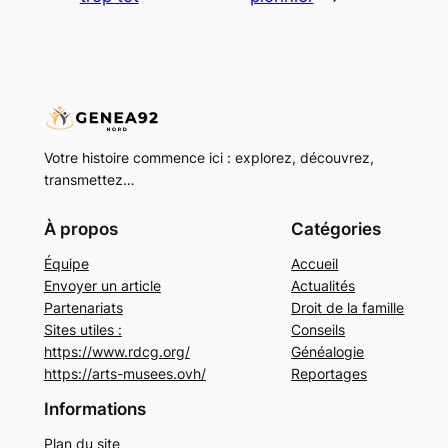
Votre histoire commence ici : explorez, découvrez,
transmettez…
À propos
Catégories
Équipe
Accueil
Envoyer un article
Actualités
Partenariats
Droit de la famille
Sites utiles :
Conseils
https://www.rdcg.org/
Généalogie
https://arts-musees.ovh/
Reportages
Informations
Plan du site