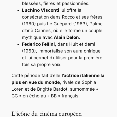
blessées, fières et passionnées.
Luchino Visconti
lui offre la
consécration dans
Rocco et ses frères
(1960) puis
Le Guépard
(1963), Palme
d’or à Cannes, où elle forme un couple
mythique avec
Alain Delon
.
Federico Fellini
, dans
Huit et demi
(1963), immortalise son aura onirique
et lui permet d’utiliser pour la première
fois sa propre voix.
Cette période fait d’elle
l’actrice italienne la
plus en vue du monde
, rivale de Sophia
Loren et de Brigitte Bardot, surnommée «
CC » en écho au « BB » français.
L’icône du cinéma européen