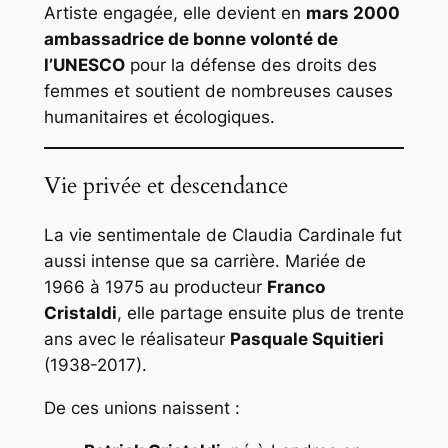
Artiste engagée, elle devient en
mars 2000
ambassadrice de bonne volonté de
l’UNESCO
pour la défense des droits des
femmes et soutient de nombreuses causes
humanitaires et écologiques.
Vie privée et descendance
La vie sentimentale de Claudia Cardinale fut
aussi intense que sa carrière. Mariée de
1966 à 1975 au producteur
Franco
Cristaldi
, elle partage ensuite plus de trente
ans avec le réalisateur
Pasquale Squitieri
(1938-2017).
De ces unions naissent :