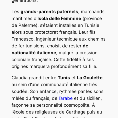
générations.
Les
grands-parents paternels
, marchands
maritimes d’
Isola delle Femmine
(province
de Palerme), s’étaient installés en Tunisie
alors sous protectorat français. Leur fils
Francesco, ingénieur technique aux chemins
de fer tunisiens, choisit de rester
de
nationalité italienne
, malgré la pression
coloniale française. Cette fidélité à ses
origines marquera profondément sa fille.
Claudia grandit entre
Tunis
et
La Goulette
,
au sein d’une communauté italienne très
soudée. Son enfance, rythmée par les sons
mêlés du français, de
l’arabe
et du sicilien,
façonne sa personnalité cosmopolite. À
l’école des religieuses de Carthage puis au