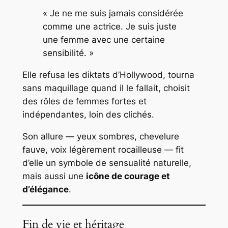
« Je ne me suis jamais considérée
comme une actrice. Je suis juste
une femme avec une certaine
sensibilité. »
Elle refusa les diktats d’Hollywood, tourna
sans maquillage quand il le fallait, choisit
des rôles de femmes fortes et
indépendantes, loin des clichés.
Son allure — yeux sombres, chevelure
fauve, voix légèrement rocailleuse — fit
d’elle un symbole de sensualité naturelle,
mais aussi une
icône de courage et
d’élégance
.
Fin de vie et héritage