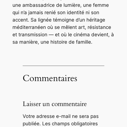
une ambassadrice de lumière, une femme
qui n’a jamais renié son identité ni son
accent. Sa lignée témoigne d’un héritage
méditerranéen où se mêlent art, résistance
et transmission — et où le cinéma devient, à
sa manière, une histoire de famille.
Commentaires
Laisser un commentaire
Votre adresse e-mail ne sera pas
publiée.
Les champs obligatoires