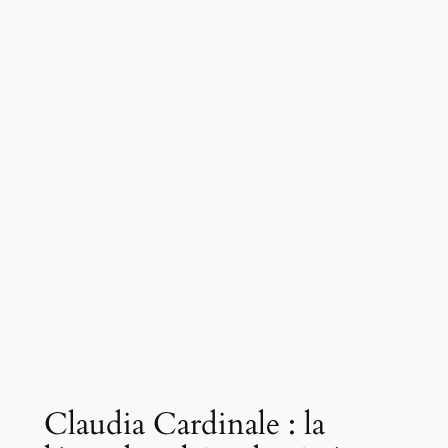
Claudia Cardinale : la