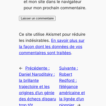
et mon site dans le navigateur
pour mon prochain commentaire.
Ce site utilise Akismet pour réduire
les indésirables.
En savoir plus sur
la façon dont les données de vos
commentaires sont traitées
.
←
Précédente :
Suivante :
Daniel Naroditsky :
Robert
la brillante
Redford :
trajectoire et les
l’élégance
origines d’un génie
américaine et
des échecs disparu
la lignée d’un
trop tôt
pionnier
→