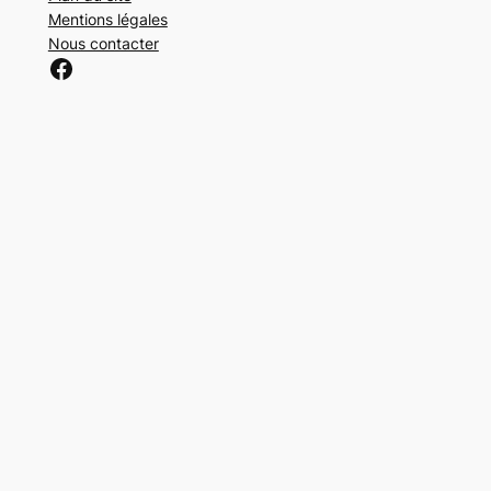
Mentions légales
Nous contacter
Généalogie entraide